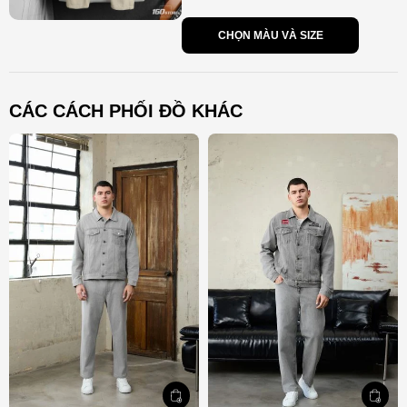
CHỌN MÀU VÀ SIZE
CÁC CÁCH PHỐI ĐỒ KHÁC