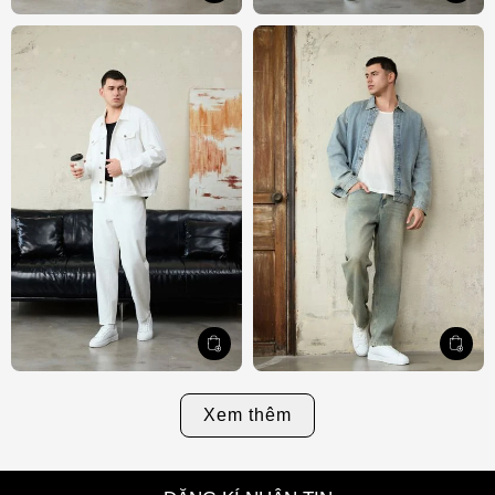
Xem thêm