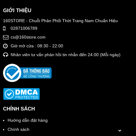
GIỚI THIỆU
160STORE - Chuỗi Phân Phối Thời Trang Nam Chuẩn Hiệu
02871006789
cs@160store.com
Giờ mở cửa : 08:30 - 22:00
Nhân viên tư vấn phản hồi tin nhắn đến 24:00 (Mỗi ngày)
CHÍNH SÁCH
Hướng dẫn đặt hàng
Chính sách