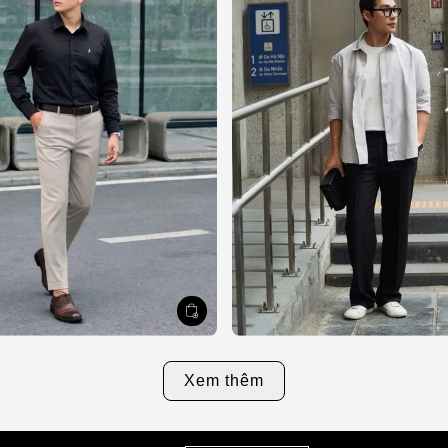
Xem thêm