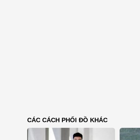
CÁC CÁCH PHỐI ĐỒ KHÁC