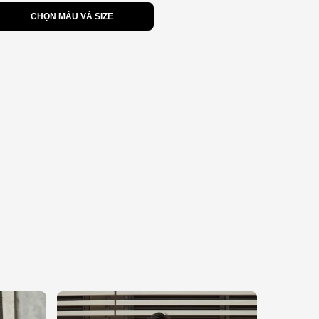
CHỌN MÀU VÀ SIZE