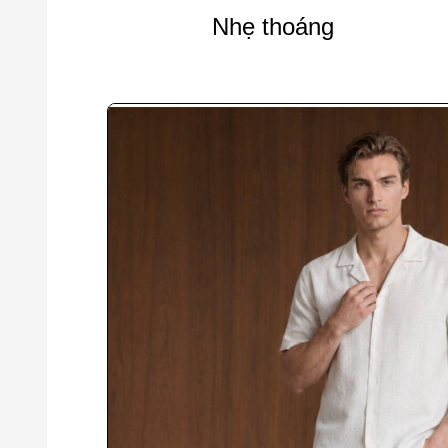
Nhẹ thoáng