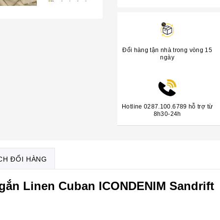
Đổi hàng tận nhà trong vòng 15
ngày
Hotline 0287.100.6789 hỗ trợ từ
8h30-24h
CH ĐỔI HÀNG
gắn Linen Cuban ICONDENIM Sandrift