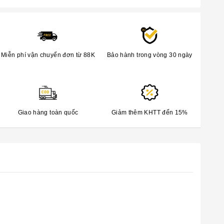
Miễn phí vận chuyển đơn từ 88K
Bảo hành trong vòng 30 ngày
Giao hàng toàn quốc
Giảm thêm KHTT đến 15%