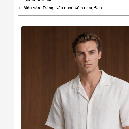
Màu sắc:
Trắng, Nâu nhạt, Xám nhạt, Đen