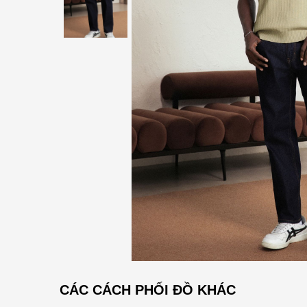
CÁC CÁCH PHỐI ĐỒ KHÁC