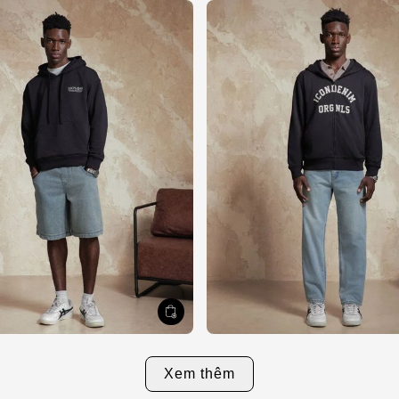
Xem thêm