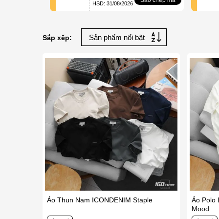
HSD: 31/08/2026
Sắp xếp:
Áo Thun Nam ICONDENIM Staple
Áo Polo
Mood