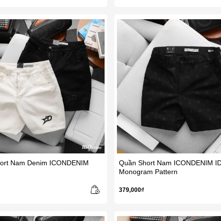
ort Nam Denim ICONDENIM
Quần Short Nam ICONDENIM I
Monogram Pattern
379,000₫