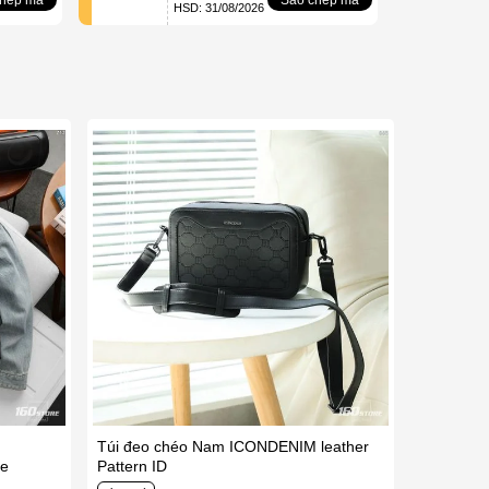
HSD: 31/08/2026
Túi đeo chéo Nam ICONDENIM leather
ue
Pattern ID