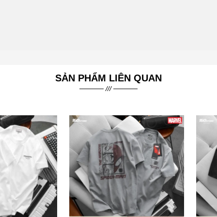
SẢN PHẨM LIÊN QUAN