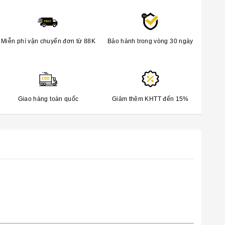
Miễn phí vận chuyển đơn từ 88K
Bảo hành trong vòng 30 ngày
Giao hàng toàn quốc
Giảm thêm KHTT đến 15%