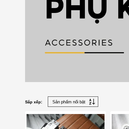
Sắp xếp: