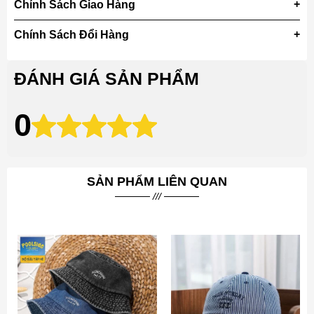
Chính Sách Giao Hàng
Chính Sách Đổi Hàng
ĐÁNH GIÁ SẢN PHẨM
0
SẢN PHẨM LIÊN QUAN