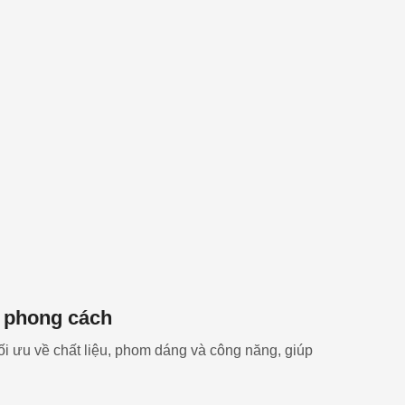
 phong cách
i ưu về chất liệu, phom dáng và công năng, giúp