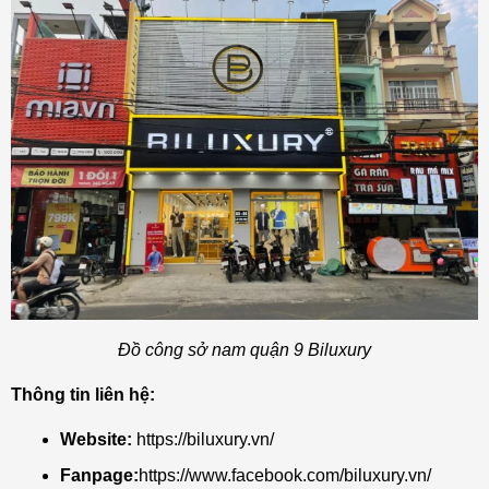
Đồ công sở nam quận 9 Biluxury
Thông tin liên hệ:
Website:
https://biluxury.vn/
Fanpage:
https://www.facebook.com/biluxury.vn/