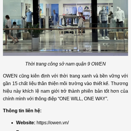
Thời trang công sở nam quận 9 OWEN
OWEN cũng kiên định với thời trang xanh và bền vững với
gần 15 chất liệu thân thiện môi trường vào thiết kế. Thương
hiệu này khích lệ nam giới trở thành phiên bản tốt hơn của
chính mình với thông điệp “ONE WILL, ONE WAY”.
Thông tin liên hệ:
Website:
https://owen.vn/