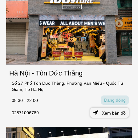
Hà Nội - Tôn Đức Thắng
Số 27 Phố Tôn Đức Thắng, Phường Văn Miếu - Quốc Tử
Giám, Tp Hà Nội
Đang đóng
08:30 - 22:00
02871006789
Xem bản đồ