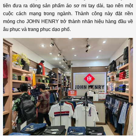
tiên đưa ra dòng sản phẩm áo sơ mi tay dài, tạo nên một
cuộc cách mạng trong ngành. Thành công này đặt nền
móng cho JOHN HENRY trở thành nhãn hiệu hàng đầu về
âu phục và trang phục dạo phố.