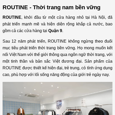
ROUTINE - Thời trang nam bền vững
ROUTINE
, khởi đầu từ một cửa hàng nhỏ tại Hà Nội, đã
phát triển mạnh mẽ và hiện diện rộng khắp cả nước, bao
gồm cả các cửa hàng tại
Quận 9
.
Sau 12 năm phát triển, ROUTINE không ngừng theo đuổi
mục tiêu phát triển thời trang bền vững. Họ mong muốn kết
nối Việt Nam với thế giới thông qua ngôn ngữ thời trang, với
một tinh thần và bản sắc Việt đương đại. Sản phẩm của
ROUTINE được thiết kế hiện đại, trẻ trung, có tính ứng dụng
cao, phù hợp với lối sống năng động của giới trẻ ngày nay.