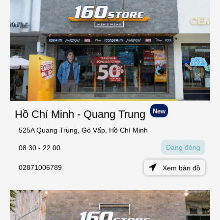
New
Hồ Chí Minh - Quang Trung
525A Quang Trung, Gò Vấp, Hồ Chí Minh
Đang đóng
08:30 - 22:00
02871006789
Xem bản đồ