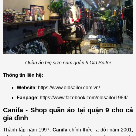
Quần áo big size nam quận 9 Old Sailor
Thông tin liên hệ:
Website:
https://www.oldsailor.com.vn/
Fanpage:
https://www.facebook.com/oldsailor1984/
Canifa - Shop quần áo tại quận 9 cho cả
gia đình
Thành lập năm 1997,
Canifa
chính thức ra đời năm 2001,