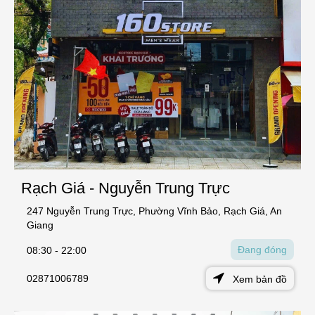
Rạch Giá - Nguyễn Trung Trực
247 Nguyễn Trung Trực, Phường Vĩnh Bảo, Rạch Giá, An
Giang
Đang đóng
08:30 - 22:00
02871006789
Xem bản đồ