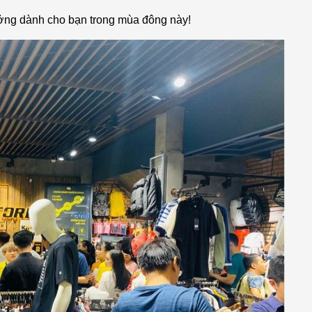
ởng dành cho bạn trong mùa đông này!