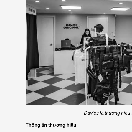
Davies là thương hiệu 
Thông tin thương hiệu: