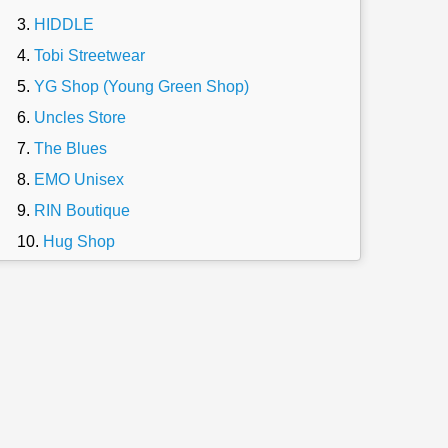
HIDDLE
Tobi Streetwear
YG Shop (Young Green Shop)
Uncles Store
The Blues
EMO Unisex
RIN Boutique
Hug Shop