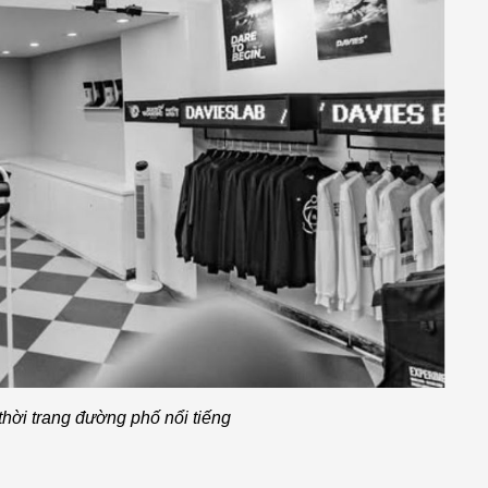
thời trang đường phố nổi tiếng