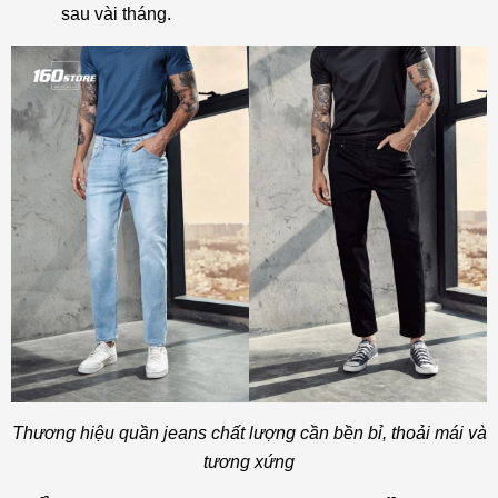
sau vài tháng.
Thương hiệu quần jeans chất lượng cần bền bỉ, thoải mái và
tương xứng