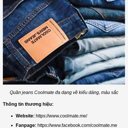
Quần jeans Coolmate đa dạng về kiểu dáng, màu sắc
Thông tin thương hiệu:
Website:
https://www.coolmate.me/
Fanpage:
https://www.facebook.com/coolmate.me