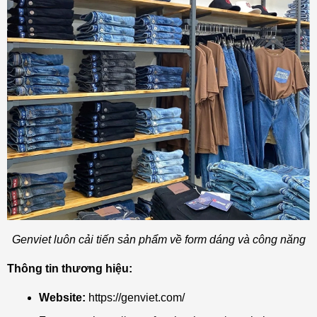
Genviet luôn cải tiến sản phẩm về form dáng và công năng
Thông tin thương hiệu:
Website:
https://genviet.com/