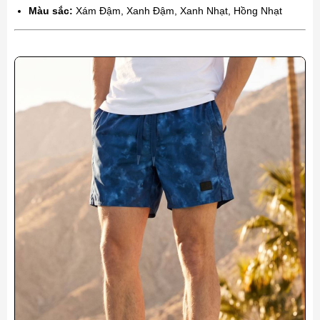
Màu sắc:
Xám Đậm, Xanh Đậm, Xanh Nhạt, Hồng Nhạt