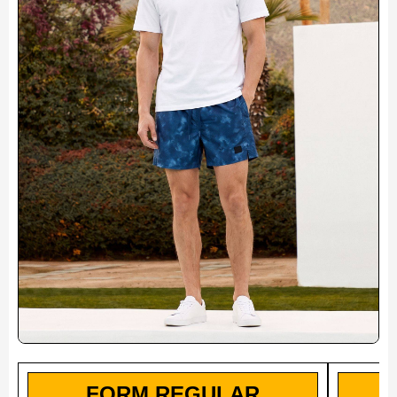
FORM REGULAR