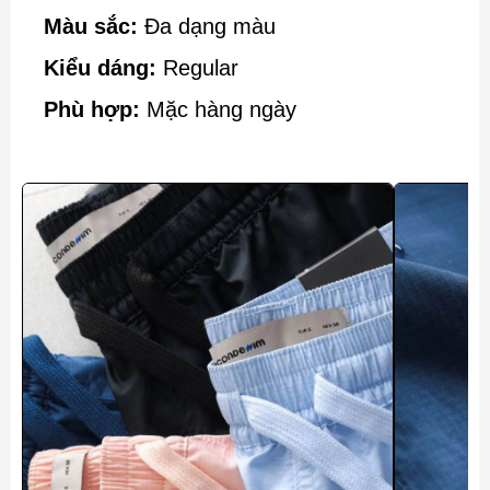
Màu sắc:
Đa dạng màu
Kiểu dáng:
Regular
Phù hợp:
Mặc hàng ngày