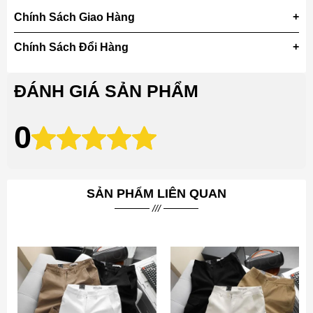
Chính Sách Giao Hàng
Chính Sách Đổi Hàng
ĐÁNH GIÁ SẢN PHẨM
0
SẢN PHẨM LIÊN QUAN