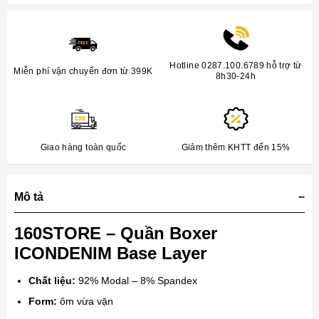
Hotline 0287.100.6789 hỗ trợ từ
Miễn phí vận chuyển đơn từ 399K
8h30-24h
Giao hàng toàn quốc
Giảm thêm KHTT đến 15%
Mô tả
160STORE – Quần Boxer
ICONDENIM Base Layer
Chất liệu:
92% Modal – 8% Spandex
Form:
ôm vừa vặn