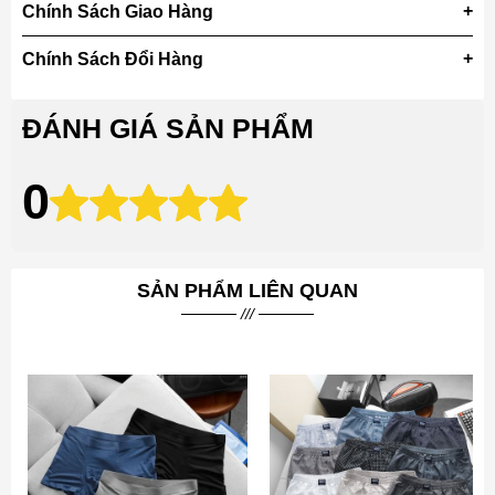
Chính Sách Giao Hàng
Chính Sách Đổi Hàng
ĐÁNH GIÁ SẢN PHẨM
0
SẢN PHẨM LIÊN QUAN