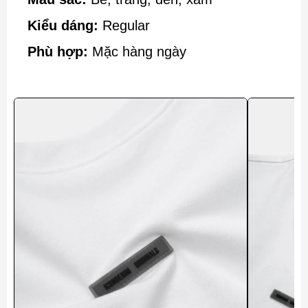
Kiểu dáng:
Regular
Phù hợp:
Mặc hàng ngày