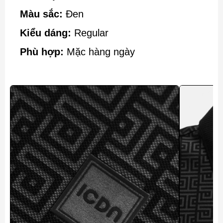
Màu sắc:
Đen
Kiểu dáng:
Regular
Phù hợp:
Mặc hàng ngày