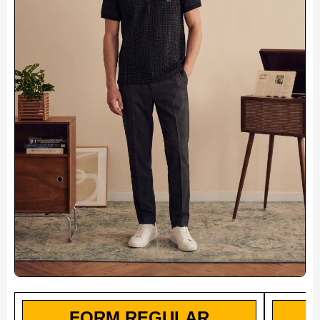
FORM REGULAR