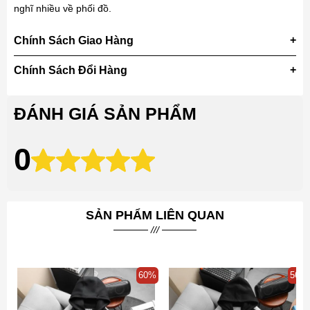
nghĩ nhiều về phối đồ.
Chính Sách Giao Hàng
Chính Sách Đổi Hàng
ĐÁNH GIÁ SẢN PHẨM
0
SẢN PHẨM LIÊN QUAN
60%
56%