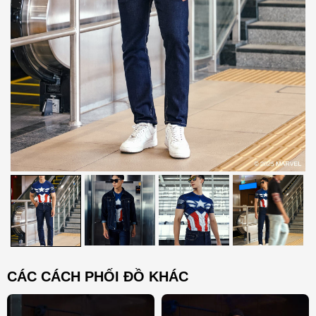
CÁC CÁCH PHỐI ĐỒ KHÁC