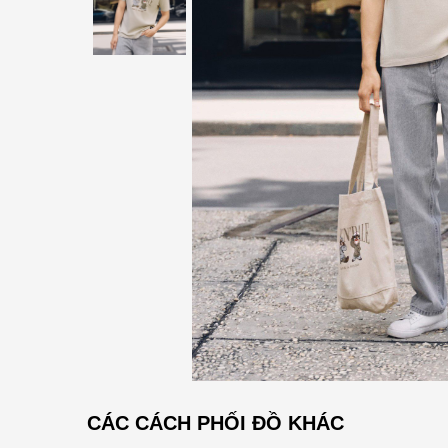
CÁC CÁCH PHỐI ĐỒ KHÁC