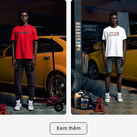
Xem thêm