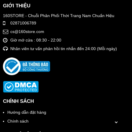
GIỚI THIỆU
160STORE - Chuỗi Phân Phối Thời Trang Nam Chuẩn Hiệu
02871006789
cs@160store.com
Giờ mở cửa : 08:30 - 22:00
Nhân viên tư vấn phản hồi tin nhắn đến 24:00 (Mỗi ngày)
CHÍNH SÁCH
Hướng dẫn đặt hàng
Chính sách