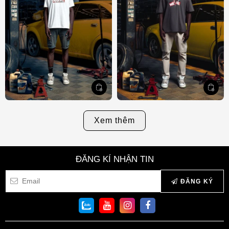
Xem thêm
ĐĂNG KÍ NHẬN TIN
ĐĂNG KÝ