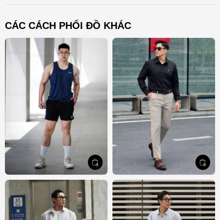
CÁC CÁCH PHỐI ĐỒ KHÁC