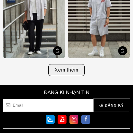
Xem thêm
ĐĂNG KÍ NHẬN TIN
ĐĂNG KÝ