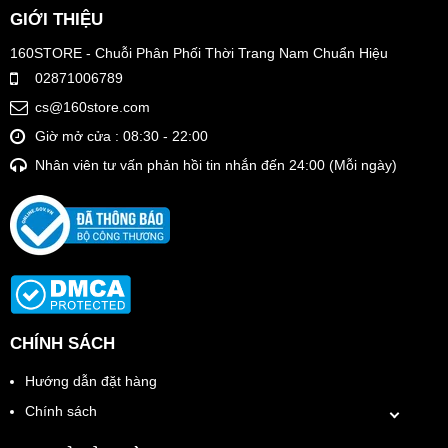
GIỚI THIỆU
160STORE - Chuỗi Phân Phối Thời Trang Nam Chuẩn Hiệu
02871006789
cs@160store.com
Giờ mở cửa : 08:30 - 22:00
Nhân viên tư vấn phản hồi tin nhắn đến 24:00 (Mỗi ngày)
CHÍNH SÁCH
Hướng dẫn đặt hàng
Chính sách