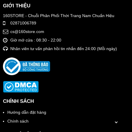
GIỚI THIỆU
160STORE - Chuỗi Phân Phối Thời Trang Nam Chuẩn Hiệu
02871006789
cs@160store.com
Giờ mở cửa : 08:30 - 22:00
Nhân viên tư vấn phản hồi tin nhắn đến 24:00 (Mỗi ngày)
CHÍNH SÁCH
Hướng dẫn đặt hàng
Chính sách