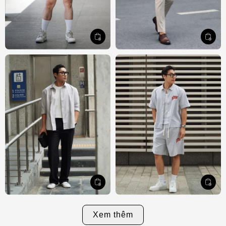
Xem thêm