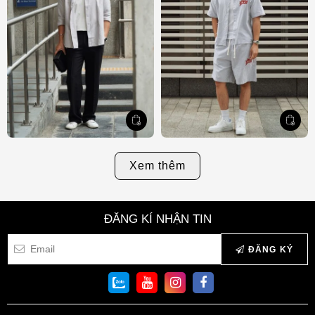
Xem thêm
ĐĂNG KÍ NHẬN TIN
ĐĂNG KÝ