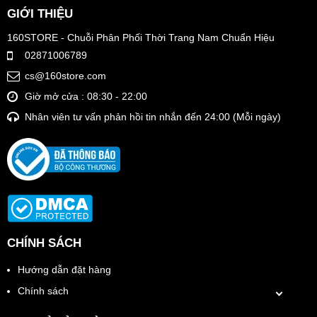
GIỚI THIỆU
160STORE - Chuỗi Phân Phối Thời Trang Nam Chuẩn Hiệu
02871006789
cs@160store.com
Giờ mở cửa : 08:30 - 22:00
Nhân viên tư vấn phản hồi tin nhắn đến 24:00 (Mỗi ngày)
CHÍNH SÁCH
Hướng dẫn đặt hàng
Chính sách