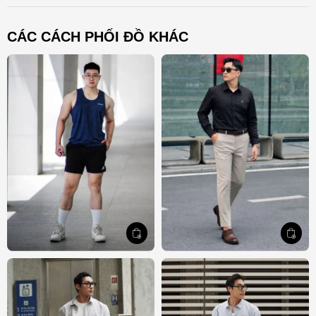
CÁC CÁCH PHỐI ĐỒ KHÁC