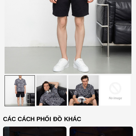
CÁC CÁCH PHỐI ĐỒ KHÁC