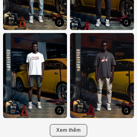
Xem thêm