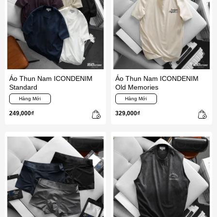
Áo Thun Nam ICONDENIM
Áo Thun Nam ICONDENIM
Standard
Old Memories
Hàng Mới
Hàng Mới
249,000₫
329,000₫