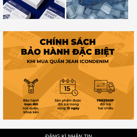
ĐĂNG KÍ NHẬN TIN