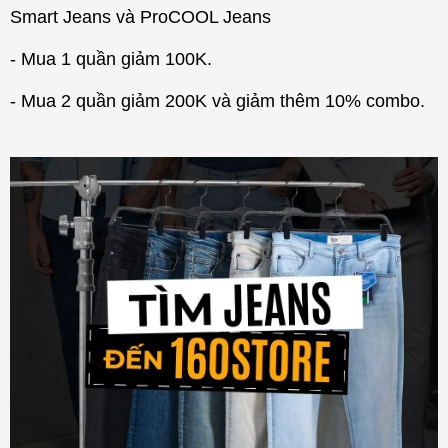
Smart Jeans và ProCOOL Jeans
- Mua 1 quần giảm 100K.
- Mua 2 quần giảm 200K và giảm thêm 10% combo.