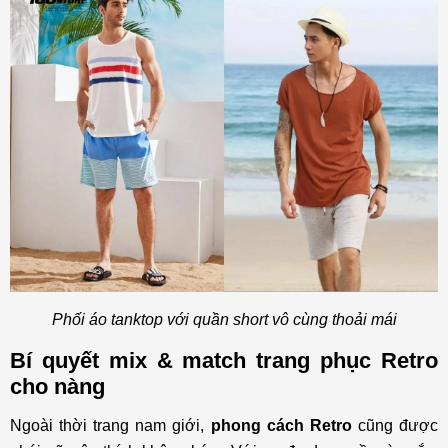
Phối áo tanktop với quần short vô cùng thoải mái
Bí quyết mix & match trang phục Retro
cho nàng
Ngoài thời trang nam giới,
phong cách Retro
cũng được