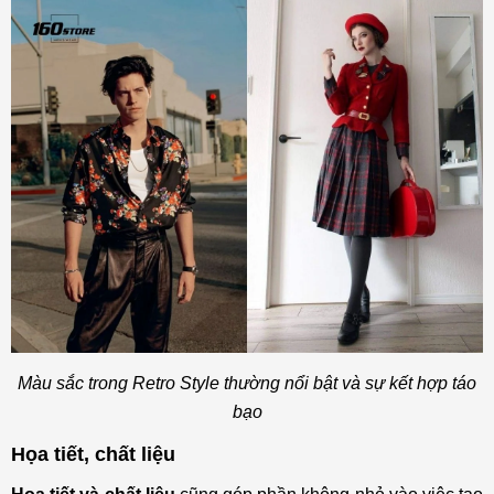
Màu sắc trong Retro Style thường nổi bật và sự kết hợp táo
bạo
Họa tiết, chất liệu