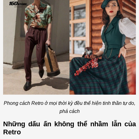
Phong cách Retro ở mọi thời kỳ đều thể hiện tinh thần tự do,
phá cách
Những dấu ấn không thể nhầm lẫn của
Retro