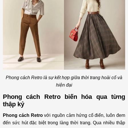
Phong cách Retro là sự kết hợp giữa thời trang hoài cổ và
hiện đại
Phong cách Retro biến hóa qua từng
thập kỷ
Phong cách Retro
với nguồn cảm hứng cổ điển, luôn đem
đến sức hút đặc biệt trong làng thời trang. Qua nhiều thập