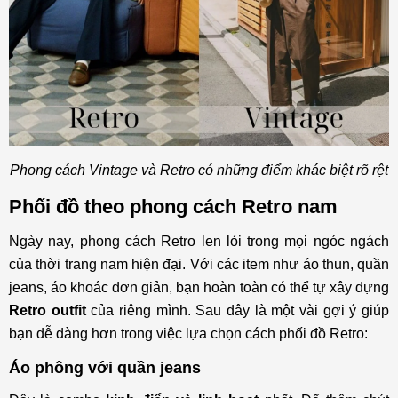
Phong cách Vintage và Retro có những điểm khác biệt rõ rệt
Phối đồ theo phong cách Retro nam
Ngày nay, phong cách Retro len lỏi trong mọi ngóc ngách
của thời trang nam hiện đại. Với các item như áo thun, quần
jeans, áo khoác đơn giản, bạn hoàn toàn có thể tự xây dựng
Retro outfit
của riêng mình. Sau đây là một vài gợi ý giúp
bạn dễ dàng hơn trong việc lựa chọn cách phối đồ Retro:
Áo phông với quần jeans