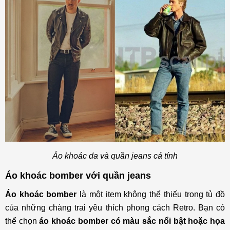
Áo khoác da và quần jeans cá tính
Áo khoác bomber với quần jeans
Áo khoác bomber
là một item không thể thiếu trong tủ đồ
của những chàng trai yêu thích phong cách Retro. Bạn có
thể chọn
áo khoác bomber có màu sắc nổi bật hoặc họa