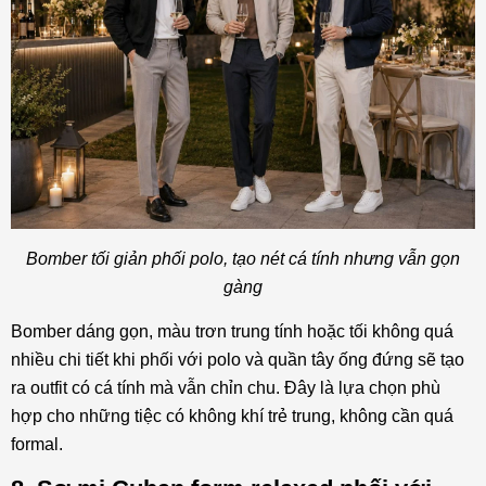
Bomber tối giản phối polo, tạo nét cá tính nhưng vẫn gọn
gàng
Bomber dáng gọn, màu trơn trung tính hoặc tối không quá
nhiều chi tiết khi phối với polo và quần tây ống đứng sẽ tạo
ra outfit có cá tính mà vẫn chỉn chu. Đây là lựa chọn phù
hợp cho những tiệc có không khí trẻ trung, không cần quá
formal.