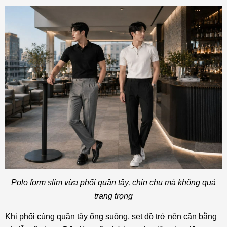
Polo form slim vừa phối quần tây, chỉn chu mà không quá
trang trọng
Khi phối cùng quần tây ống suông, set đồ trở nên cân bằng