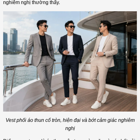
nghiêm nghị thường thấy.
Vest phối áo thun cổ tròn, hiện đại và bớt cảm giác nghiêm
nghị