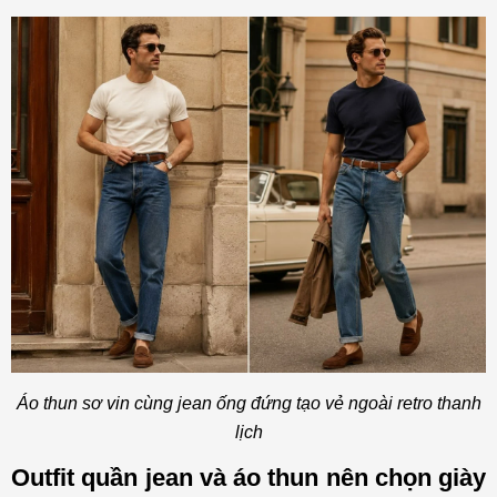
Áo thun sơ vin cùng jean ống đứng tạo vẻ ngoài retro thanh
lịch
Outfit quần jean và áo thun nên chọn giày