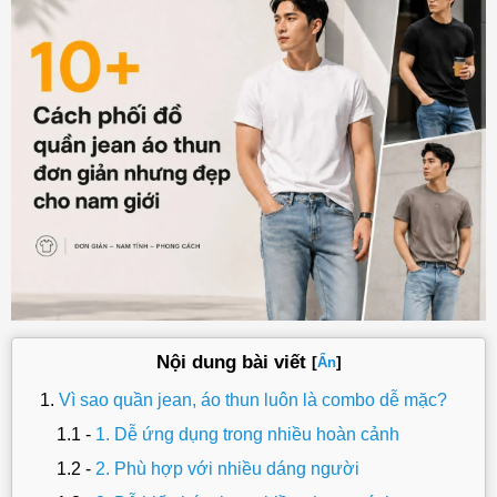
Nội dung bài viết
[
]
Ẩn
Vì sao quần jean, áo thun luôn là combo dễ mặc?
1. Dễ ứng dụng trong nhiều hoàn cảnh
2. Phù hợp với nhiều dáng người