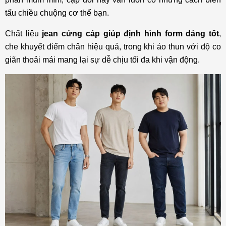
tấu chiều chuộng cơ thể bạn.
Chất liệu
jean cứng cáp giúp định hình form dáng tốt
,
che khuyết điểm chân hiệu quả, trong khi áo thun với độ co
giãn thoải mái mang lại sự dễ chịu tối đa khi vận động.