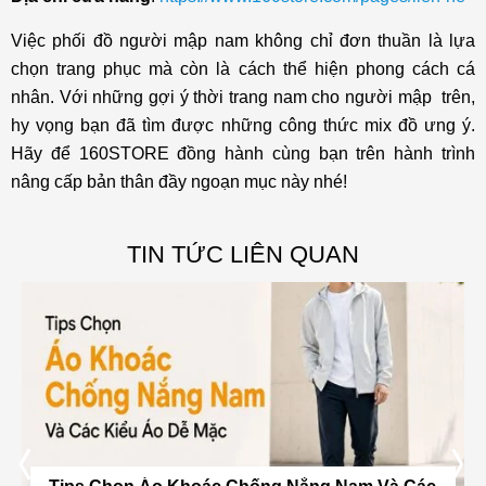
Việc phối đồ người mập nam không chỉ đơn thuần là lựa
chọn trang phục mà còn là cách thể hiện phong cách cá
nhân. Với những gợi ý thời trang nam cho người mập trên,
hy vọng bạn đã tìm được những công thức mix đồ ưng ý.
Hãy để 160STORE đồng hành cùng bạn trên hành trình
nâng cấp bản thân đầy ngoạn mục này nhé!
TIN TỨC LIÊN QUAN