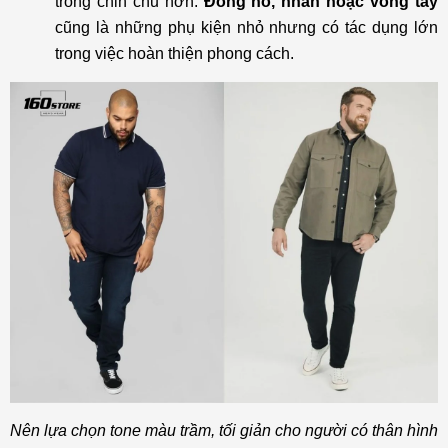
trông chỉn chu hơn.
Đồng hồ, nhẫn hoặc vòng tay
cũng là những phụ kiện nhỏ nhưng có tác dụng lớn
trong việc hoàn thiện phong cách.
Nên lựa chọn tone màu trầm, tối giản cho người có thân hình