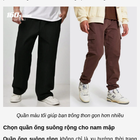
Quần màu tối giúp bạn trông thon gọn hơn nhiều
Chọn quần ống suông rộng cho nam mập
Quần ống suông rộng
không chỉ là xu hướng thời trang