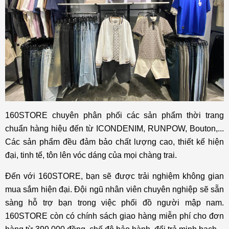
160STORE chuyên phân phối các sản phẩm thời trang
chuẩn hàng hiệu đến từ ICONDENIM, RUNPOW, Bouton,...
Các sản phẩm đều đảm bảo chất lượng cao, thiết kế hiện
đại, tinh tế, tôn lên vóc dáng của mọi chàng trai.
Đến với 160STORE, bạn sẽ được trải nghiệm không gian
mua sắm hiện đại. Đội ngũ nhân viên chuyên nghiệp sẽ sẵn
sàng hỗ trợ bạn trong việc phối đồ người mập nam.
160STORE còn có chính sách giao hàng miễn phí cho đơn